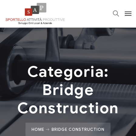
Categoria:
Bridge
Construction
HOME
BRIDGE CONSTRUCTION