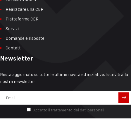
Realizzare una CER
Piattaforma CER
Servizi
Domande e risposte
Contatti
Newsletter
Resta aggiornato su tutte le ultime novità ed iniziative. Iscriviti alla
nostra newsletter
Accetto il trattamento dei dati personali