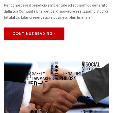
Per conoscere il beneficio ambientale ed economico generato
dalla tua Comunità Energetica Rinnovabile realizziamo studi di
fattibilità, bilanci energetici e business plan finanziari
CONTINUE READING