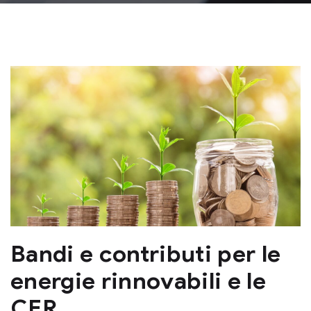
Bandi e contributi per le
energie rinnovabili e le
CER