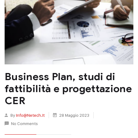
Business Plan, studi di
fattibilità e progettazione
CER
By
Info@netech.it
28 Maggio 2023
No Comments