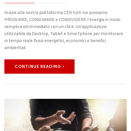
Grazie alla nostra piattaforma CER tutti noi possiamo
PRODURRE, CONSUMARE e CONDIVIDERE l’energia in modo
semplice ed immediato con un click. Un'applicazione
utilizzabile da Desktop, Tablet e Smartphone per monitorare
in tempo reale flussi energetici, economici e benefici
ambientali
CONTINUE READING