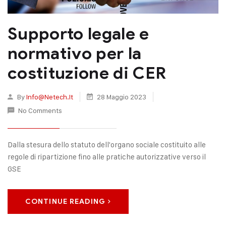
Supporto legale e
normativo per la
costituzione di CER
By
Info@netech.it
28 Maggio 2023
No Comments
Dalla stesura dello statuto dell'organo sociale costituito alle
regole di ripartizione fino alle pratiche autorizzative verso il
GSE
CONTINUE READING