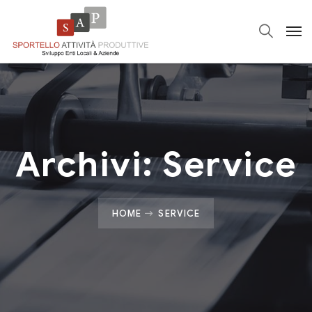
Archivi:
Service
HOME
SERVICE