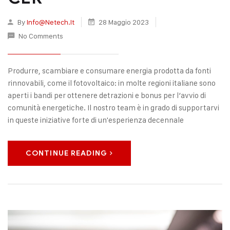
By
Info@netech.it
28 Maggio 2023
No Comments
Produrre, scambiare e consumare energia prodotta da fonti
rinnovabili, come il fotovoltaico: in molte regioni italiane sono
aperti i bandi per ottenere detrazioni e bonus per l’avvio di
comunità energetiche. Il nostro team è in grado di supportarvi
in queste iniziative forte di un'esperienza decennale
CONTINUE READING