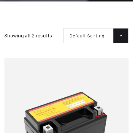
Showing all 2 results
Default Sorting