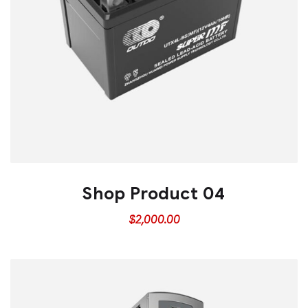
Shop Product 04
$
2,000.00