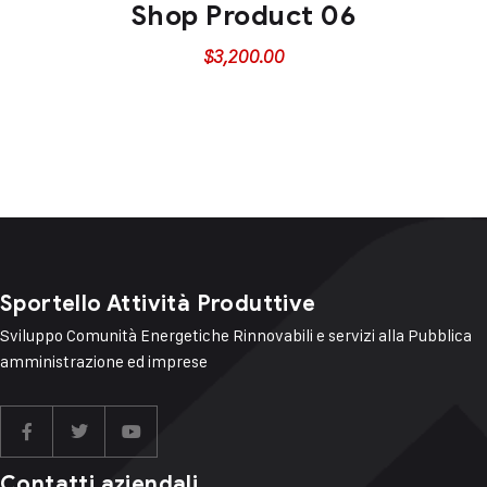
Shop Product 06
$
3,200.00
Sportello Attività Produttive
Sviluppo Comunità Energetiche Rinnovabili e servizi alla Pubblica
amministrazione ed imprese
Contatti aziendali