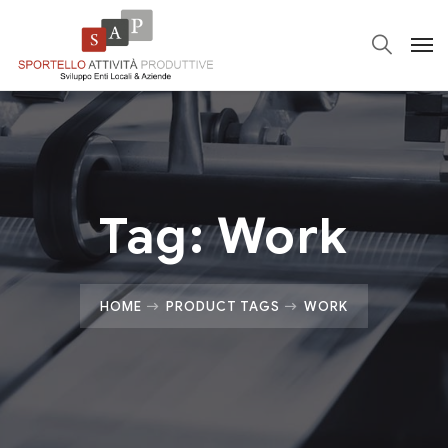
Tag:
Work
HOME
PRODUCT TAGS
WORK